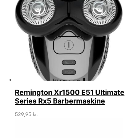
Remington Xr1500 E51 Ultimate
Series Rx5 Barbermaskine
529,95
kr.