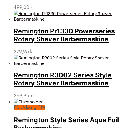
499,00
kr.
Remington Pr1330 Powerseries
Rotary Shaver Barbermaskine
279,95
kr.
Remington R3002 Series Style
Rotary Shaver Barbermaskine
299,95
kr.
På Udsalg! 11%
Remington Style Series Aqua Foil