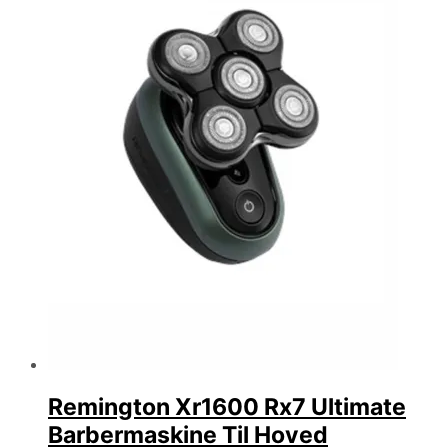
Remington Xr1600 Rx7 Ultimate
Barbermaskine Til Hoved