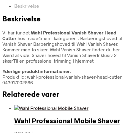
Beskrivelse
Beskrivelse
Vi har fundet
Wahl Professional Vanish Shaver Head
Cutter
hos made4men i kategorien
. Barberingshoved til
Vanish Shaver Barberingshoved til Wahl Vanish Shaver.
Kommer med to skær. Wahl Vanish Shaver finder du her
Værd at vide: Shaver hoved til Vanish ShaverInklusiv 2
skærTil en professionel trimning i hjemmet
Yderlige produktinformationer:
Produkt id: wahl-professional-vanish-shaver-head-cutter
043917002866
Relaterede varer
Wahl Professional Mobile Shaver